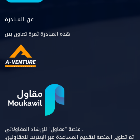
عن المبادرة
هذه المبادرة ثمرة تعاون بين
منصة "مقاول" للإرشاد المقاولاتي .
تم تطوير المنصة لتقديم المساعدة عبر الإنترنت للمقاولين.