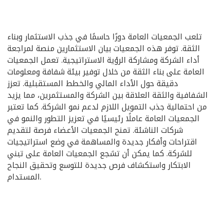
تلعب الجمعيات العامة دورًا حاسمًا في جذب الاستثمار وبناء
الثقة. توفر هذه الجمعيات بيان الاستثمارين منصة لمراجعة
أداء الشركة ومشاركة الرؤية الاستراتيجية. تعمل الجمعيات
العامة على بناء الثقة من خلال توفير بيئة شفافة ومعلومات
دقيقة حول الأداء المالي والخطط المستقبلية. تعزز
الشفافية والثقة العلاقة بين الشركة والمستثمرين، مما يزيد
من احتمالية جذب التمويل اللازم لدعم نمو الشركة. كما تعتبر
الجمعيات العامة عاملًا رئيسيًا في تعزيز التطور والنمو في
شركات الناشئة. تمنح الجمعيات الأعضاء فرصة لتقديم
اقتراحات وأفكار جديدة والمساهمة في وضع استراتيجيات
للشركة. كما يمكن أن تشجع الجمعيات العامة على تبني
الابتكار واستكشاف فرص جديدة للتوسع وتحقيق النجاح
المستدام.