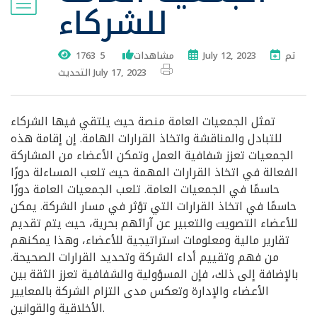
للشركاء
تم
July 12, 2023
1763 مشاهدات
5
التحديث July 17, 2023
تمثل الجمعيات العامة منصة حيث يلتقي فيها الشركاء
للتبادل والمناقشة واتخاذ القرارات الهامة. إن إقامة هذه
الجمعيات تعزز شفافية العمل وتمكن الأعضاء من المشاركة
الفعالة في اتخاذ القرارات المهمة حيث تلعب المساءلة دورًا
حاسمًا في الجمعيات العامة. تلعب الجمعيات العامة دورًا
حاسمًا في اتخاذ القرارات التي تؤثر في مسار الشركة. يمكن
للأعضاء التصويت والتعبير عن آرائهم بحرية، حيث يتم تقديم
تقارير مالية ومعلومات استراتيجية للأعضاء، وهذا يمكنهم
من فهم وتقييم أداء الشركة وتحديد القرارات الصحيحة.
بالإضافة إلى ذلك، فإن المسؤولية والشفافية تعزز الثقة بين
الأعضاء والإدارة وتعكس مدى التزام الشركة بالمعايير
الأخلاقية والقوانين.