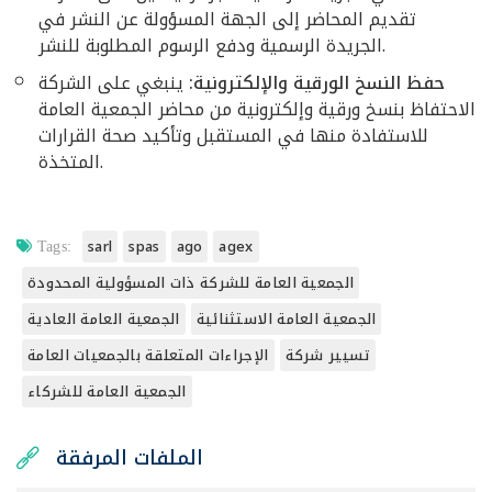
تقديم المحاضر إلى الجهة المسؤولة عن النشر في
الجريدة الرسمية ودفع الرسوم المطلوبة للنشر.
حفظ النسخ الورقية والإلكترونية:
ينبغي على الشركة
الاحتفاظ بنسخ ورقية وإلكترونية من محاضر الجمعية العامة
للاستفادة منها في المستقبل وتأكيد صحة القرارات
المتخذة.
sarl
spas
ago
agex
Tags:
الجمعية العامة للشركة ذات المسؤولية المحدودة
الجمعية العامة الاستثنائية
الجمعية العامة العادية
تسيير شركة
الإجراءات المتعلقة بالجمعيات العامة
الجمعية العامة للشركاء
الملفات المرفقة