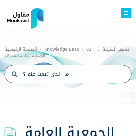
02 : تسيير الشركة
Knowledge Base
الصفحة الرئيسية
/
/
/
الجمعية العامة للشركاء
الجمعية العامة