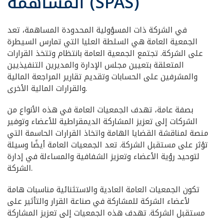
المساهمة (SPAS)
في الشركة ذات المسؤولية المحدودة المساهمة، تعد
الجمعية العامة هي السلطة العليا التي تمارس السيطرة
على الشركة. تجتمع الجمعية العامة بانتظام وتتخذ القرارات
المتعلقة بتعيين مجلس الإدارة والمديرين التنفيذيين
والمشرفين على الحسابات وتقديم تقارير المراجعة المالية
والقرارات المالية الأخرى.
بصفة عامة، تهدف الجمعيات العامة في هذه الأنواع من
الشركات إلى تعزيز المشاركة الديمقراطية للأعضاء وتوفير
منصة لمناقشة القضايا الهامة واتخاذ القرارات الحاسمة التي
تؤثر على مستقبل الشركة. تعد الجمعيات العامة أيضًا وسيلة
لتوحيد رؤية الأعضاء وتعزيز الشفافية والمساءلة في إدارة
الشركة.
تكون الجمعيات العامة العادية والاستثنائية مناسبات هامة
لأعضاء الشركة للمشاركة في صناعة القرار والتأثير على
مستقبل الشركة. تهدف هذه الجمعيات إلى تعزيز المشاركة