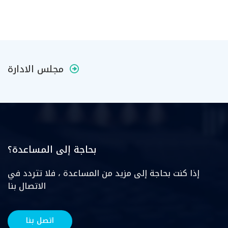
مجلس الادارة
بحاجة إلى المساعدة؟
إذا كنت بحاجة إلى مزيد من المساعدة ، فلا تتردد في
الاتصال بنا
اتصل بنا