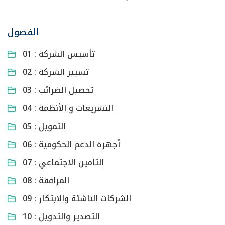
الفصول
01 : تأسيس الشركة
02 : تسيير الشركة
03 : تحصيل الضرائب
04 : التشريعات و الأنظمة
05 : التمويل
06 : أجهزة الدعم الحكومية
07 : التامين الاجتماعي
08 : المرافقة
09 : الشركات الناشئة والابتكار
10 : التصدير والتدويل