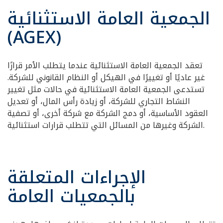
الجمعية العامة الاستثنائية
(AGEX)
تعقد الجمعية العامة الاستثنائية عندما يتطلب الأمر قرارًا
غير عاديًا أو تغييرًا في الهيكل أو النظام القانوني للشركة.
تستدعى الجمعية العامة الاستثنائية في حالات مثل تغيير
النشاط التجاري للشركة، أو زيادة رأس المال، أو تعديل
العقود الأساسية، أو دمج الشركة مع شركة أخرى، أو تصفية
الشركة وغيرها من المسائل التي تتطلب قرارات استثنائية.
الإجراءات المتعلقة
بالجمعيات العامة