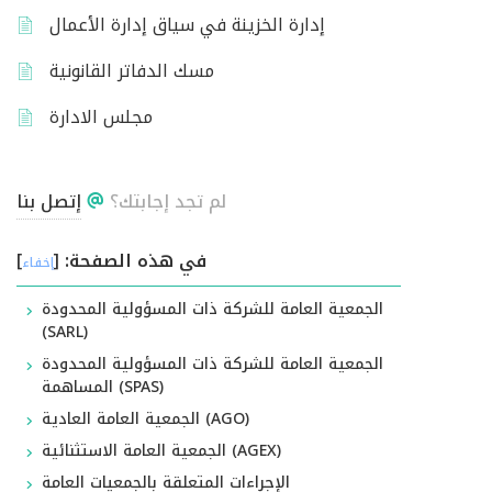
إدارة الخزينة في سياق إدارة الأعمال
مسك الدفاتر القانونية
مجلس الادارة
لم تجد إجابتك؟
إتصل بنا
في هذه الصفحة:
[
]
إخفاء
الجمعية العامة للشركة ذات المسؤولية المحدودة
(SARL)
الجمعية العامة للشركة ذات المسؤولية المحدودة
المساهمة (SPAS)
الجمعية العامة العادية (AGO)
الجمعية العامة الاستثنائية (AGEX)
الإجراءات المتعلقة بالجمعيات العامة