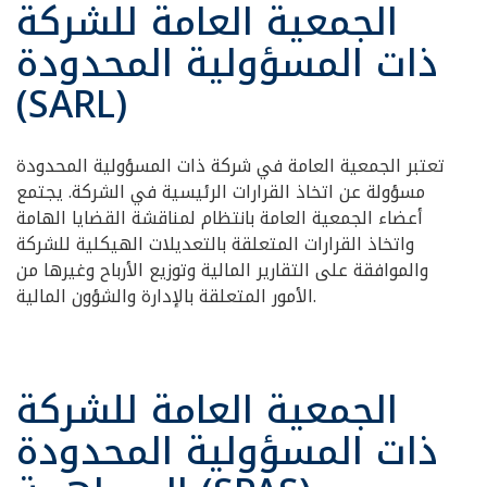
الجمعية العامة للشركة
ذات المسؤولية المحدودة
(SARL)
تعتبر الجمعية العامة في شركة ذات المسؤولية المحدودة
مسؤولة عن اتخاذ القرارات الرئيسية في الشركة. يجتمع
أعضاء الجمعية العامة بانتظام لمناقشة القضايا الهامة
واتخاذ القرارات المتعلقة بالتعديلات الهيكلية للشركة
والموافقة على التقارير المالية وتوزيع الأرباح وغيرها من
الأمور المتعلقة بالإدارة والشؤون المالية.
الجمعية العامة للشركة
ذات المسؤولية المحدودة