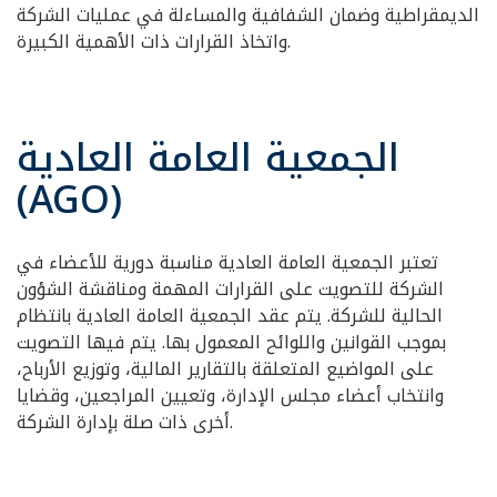
الديمقراطية وضمان الشفافية والمساءلة في عمليات الشركة
واتخاذ القرارات ذات الأهمية الكبيرة.
الجمعية العامة العادية
(AGO)
تعتبر الجمعية العامة العادية مناسبة دورية للأعضاء في
الشركة للتصويت على القرارات المهمة ومناقشة الشؤون
الحالية للشركة. يتم عقد الجمعية العامة العادية بانتظام
بموجب القوانين واللوائح المعمول بها. يتم فيها التصويت
على المواضيع المتعلقة بالتقارير المالية، وتوزيع الأرباح،
وانتخاب أعضاء مجلس الإدارة، وتعيين المراجعين، وقضايا
أخرى ذات صلة بإدارة الشركة.