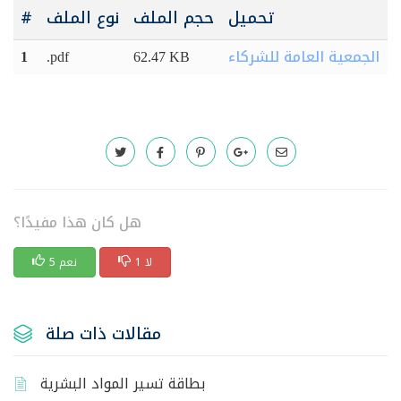
تحميل
حجم الملف
نوع الملف
#
الجمعية العامة للشركاء
1
.pdf
62.47 KB
هل كان هذا مفيدًا؟
1 لا
5 نعم
مقالات ذات صلة
بطاقة تسير المواد البشرية