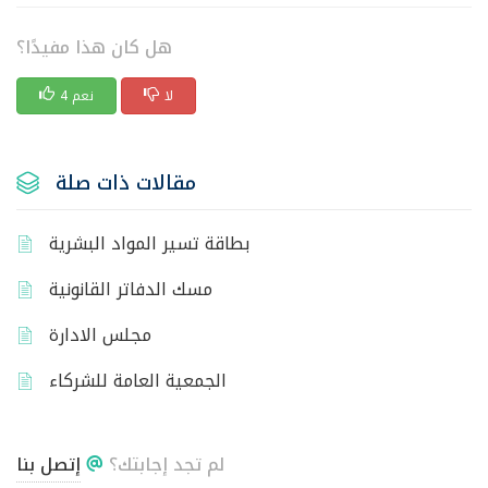
هل كان هذا مفيدًا؟
لا
4 نعم
مقالات ذات صلة
بطاقة تسير المواد البشرية
مسك الدفاتر القانونية
مجلس الادارة
الجمعية العامة للشركاء
لم تجد إجابتك؟
إتصل بنا