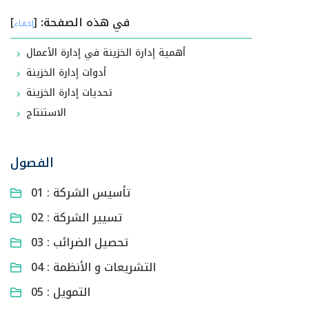
في هذه الصفحة:
[
]
إخفاء
أهمية إدارة الخزينة في إدارة الأعمال
أدوات إدارة الخزينة
تحديات إدارة الخزينة
الاستنتاج
الفصول
01 : تأسيس الشركة
02 : تسيير الشركة
03 : تحصيل الضرائب
04 : التشريعات و الأنظمة
05 : التمويل