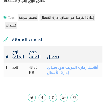
مالي قوي ونجاح مستدام.
إدارة الخزينة في سياق إدارة الأعمال
تسيير شركة
Tags:
تحديات
الملفات المرفقة
حجم
نوع
تحميل
الملف
الملف
#
أهمية إدارة الخزينة في سياق
1
.pdf
48.85
إدارة الأعمال
KB