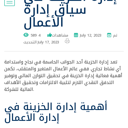
سياق إدارة
الأعمال
تم
July 12, 2023
589 مشاهدات
4
التحديث July 17, 2023
تعد إدارة الخزينة أحد الجوانب الحاسمة في نجاح واستدامة
أي نشاط تجاري. ففي عالم الأعمال المتغير والمتقلب، تكمن
أهمية فعالية إدارة الخزينة في تحقيق التوازن المالي وتوفير
التدفق النقدي اللازم لتلبية الالتزامات وتحقيق الأهداف
المالية للشركة.
أهمية إدارة الخزينة في
إدارة الأعمال