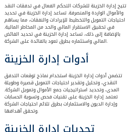
تتيح إدارة الخزينة للشركات التحكم الفعال في تدفقات النقد
والأموال الواردة والمنصرفة. تساعد إدارة الخزينة في تحديد
احتياجات التمويل والتخطيط للإيرادات والنفقات، مما يساهم
في تحقيق الاستقرار المالي والحد من المخاطر المالية.
بالإضافة إلى ذلك، تساعد إدارة الخزينة في تحديد الفائض
المالي واستثماره بطرق تعود بالفائدة على الشركة.
أدوات إدارة الخزينة
تتضمن أدوات إدارة الخزينة استخدام نماذج توقعات التدفق
النقدي، وتحليل وتقدير احتياجات التمويل قصيرة وطويلة
المدى، وتحديد استراتيجيات جمع الأموال وتمويل الشركة.
تعتمد إدارة الخزينة على تقنيات فحص وتسوية الحسابات
وإدارة الديون والاستثمارات بطرق تلائم احتياجات الشركة
وتحقق أهدافها.
تحديات إدارة الخزينة