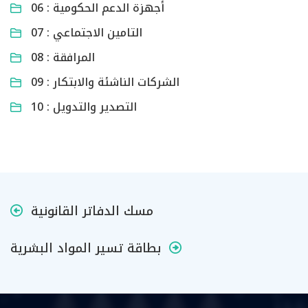
06 : أجهزة الدعم الحكومية
07 : التامين الاجتماعي
08 : المرافقة
09 : الشركات الناشئة والابتكار
10 : التصدير والتدويل
مسك الدفاتر القانونية
بطاقة تسير المواد البشرية