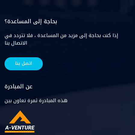
بحاجة إلى المساعدة؟
إذا كنت بحاجة إلى مزيد من المساعدة ، فلا تتردد في
الاتصال بنا
اتصل بنا
عن المبادرة
هذه المبادرة ثمرة تعاون بين