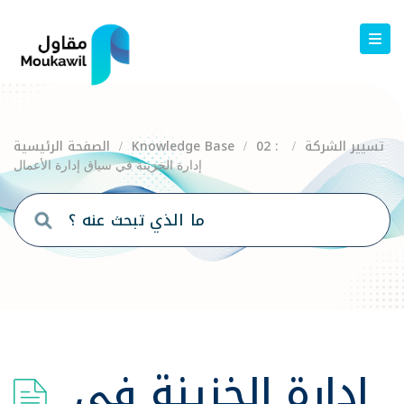
02 : تسيير الشركة
Knowledge Base
الصفحة الرئيسية
/
/
/
إدارة الخزينة في سياق إدارة الأعمال
إدارة الخزينة في