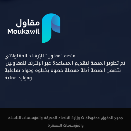
منصة "مقاول" للإرشاد المقاولاتي .
تم تطوير المنصة لتقديم المساعدة عبر الإنترنت للمقاولين.
تتضمن المنصة أدلة مفصلة خطوة بخطوة ومواد تفاعلية
وموارد عملية. .
جميع الحقوق محفوظة © وزارة اقتصاد المعرفة والمؤسسات الناشئة
والمؤسسات المصغرة