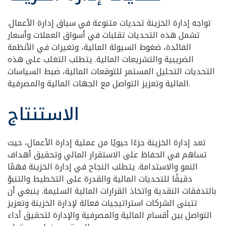
تواجه إدارة الخزينة تحديات متنوعة في سياق إدارة الأعمال.
تشمل هذه التحديات تقلبات في أسواق العملات وأسعار
الفائدة، ضغوط السيولة المالية، وتغيرات في الأنظمة
الضريبية والتشريعات المالية. يتطلب التغلب على هذه
التحديات التحليل المستمر للتوقعات المالية، ضبط السياسات
المالية وتعزيز التواصل مع الجهات المالية والمصرفية.
الاستنتاج
تعد إدارة الخزينة جزءًا حيويًا من عملية إدارة الأعمال، حيث
تساهم في الحفاظ على الاستقرار المالي وتحقيق أهداف
النمو والاستدامة. يتطلب النجاح في إدارة الخزينة فهمًا
دقيقًا للتحديات المالية والقدرة على التخطيط والتنبؤ
بالتدفقات النقدية واتخاذ القرارات المالية السليمة. ينبغي أن
تتبنى الشركات استراتيجيات فعالة لإدارة الخزينة وتعزيز
التواصل بين أقسام المالية والمصرفية والإدارة لتحقيق أداء