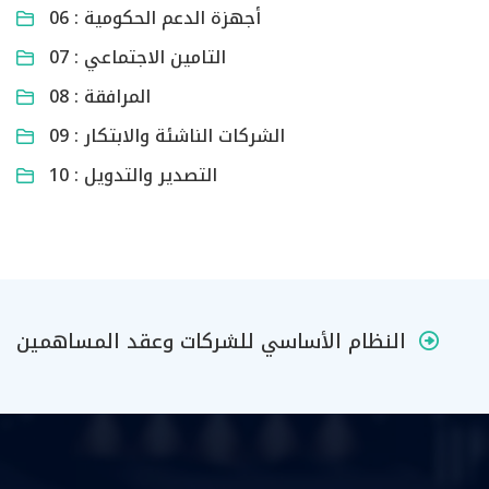
06 : أجهزة الدعم الحكومية
07 : التامين الاجتماعي
08 : المرافقة
09 : الشركات الناشئة والابتكار
10 : التصدير والتدويل
النظام الأساسي للشركات وعقد المساهمين