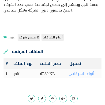
بصفة تاجر، ويقسّم إلى حصص اجتماعية حسب عدد الشركاء
الذين يدفعون ديون الشركة بشكل تضامني.
أنواع الشركات
تاسيس شركة
Tags:
الملفات المرفقة
تحميل
حجم الملف
نوع الملف
#
_أنواع الشركات
1
.pdf
67.89 KB