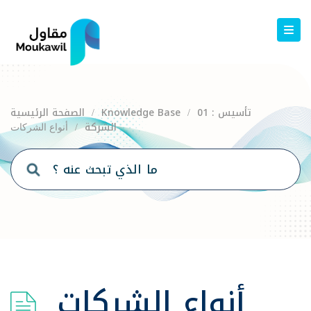
01 : تأسيس
Knowledge Base
الصفحة الرئيسية
/
/
الشركة
/
أنواع الشركات
أنواع الشركات