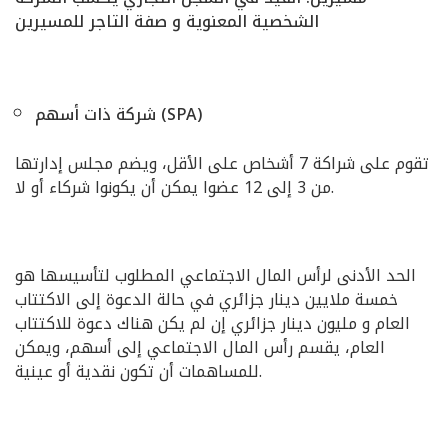
الشخصية المعنوية و صفة التاجر للمسيرين
شركة ذات أسهم (SPA)
تقوم على شراكة 7 أشخاص على الأقل، ويضم مجلس إدارتها
من 3 إلى 12 عضوا يمكن أن يكونوا شركاء أو لا.
الحد الأدنى لرأس المال الاجتماعي المطلوب لتأسيسها هو
خمسة ملايين دينار جزائري في حالة الدعوة إلى الاكتتاب
العام و مليون دينار جزائري إن لم يكن هناك دعوة للاكتتاب
العام، يقسم رأس المال الاجتماعي إلى أسهم، ويمكن
للمساهمات أن تكون نقدية أو عينية.