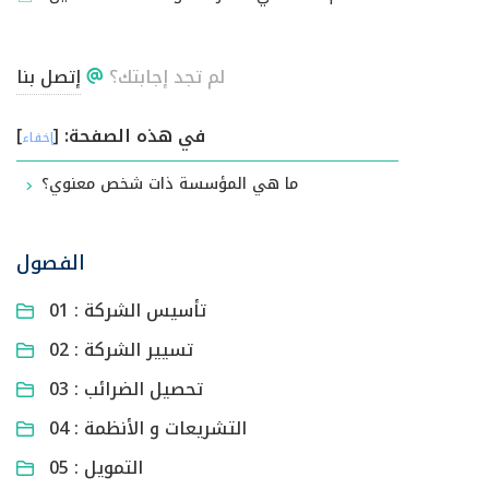
لم تجد إجابتك؟
إتصل بنا
في هذه الصفحة:
[
]
إخفاء
ما هي المؤسسة ذات شخص معنوي؟
الفصول
01 : تأسيس الشركة
02 : تسيير الشركة
03 : تحصيل الضرائب
04 : التشريعات و الأنظمة
05 : التمويل