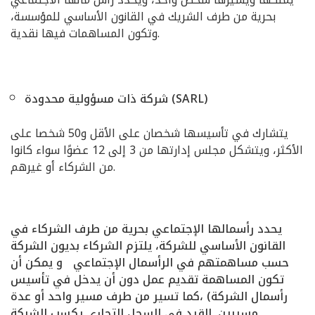
بحرية من طرف الشريك في القانون الأساسي للمؤسسة،
وتكون المساهمات فيها نقدية.
شركة ذات مسؤولية محدودة (SARL)
يتشارك في تأسيسها شخصان على الأقل و50 شخصا على
الأكثر، ويتشكل مجلس إدارتها من 3 إلى 12 عضوًا سواء كانوا
من الشركاء أو غيرهم.
يحدد رأسمالها الإجتماعي بحرية من طرف الشركاء في
القانون الأساسي للشركة، يلتزم الشركاء بديون الشركة
حسب مساهمتهم في الرأسمال الإجتماعي و يمكن أن
تكون المساهمة تقديم عمل دون أن يدخل في تأسيس
رأسمال الشركة) ،كما تسير من طرف مسير واحد أو عدة
مسيرين. القيد في السجل التجاري يكسب الشركة