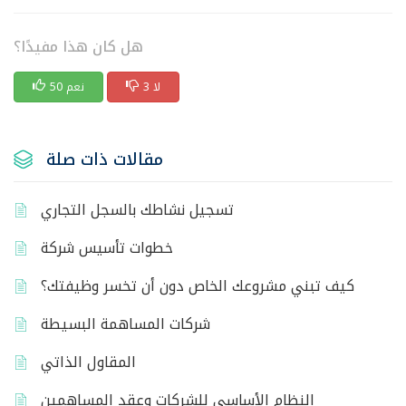
هل كان هذا مفيدًا؟
3 لا
50 نعم
مقالات ذات صلة
تسجيل نشاطك بالسجل التجاري
خطوات تأسيس شركة
كيف تبني مشروعك الخاص دون أن تخسر وظيفتك؟
شركات المساهمة البسيطة
المقاول الذاتي
النظام الأساسي للشركات وعقد المساهمين