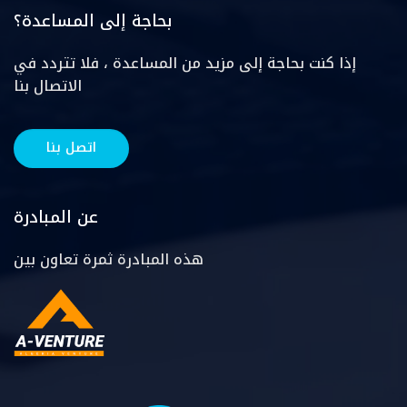
بحاجة إلى المساعدة؟
إذا كنت بحاجة إلى مزيد من المساعدة ، فلا تتردد في
الاتصال بنا
اتصل بنا
عن المبادرة
هذه المبادرة ثمرة تعاون بين