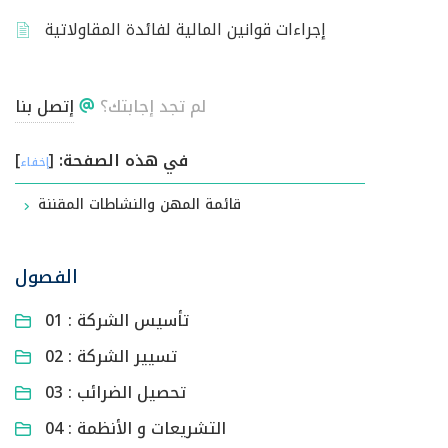
إجراءات قوانين المالية لفائدة المقاولاتية
لم تجد إجابتك؟
إتصل بنا
في هذه الصفحة:
[
]
إخفاء
قائمة المهن والنشاطات المقننة
الفصول
01 : تأسيس الشركة
02 : تسيير الشركة
03 : تحصيل الضرائب
04 : التشريعات و الأنظمة