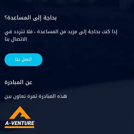
بحاجة إلى المساعدة؟
إذا كنت بحاجة إلى مزيد من المساعدة ، فلا تتردد في
الاتصال بنا
اتصل بنا
عن المبادرة
هذه المبادرة ثمرة تعاون بين