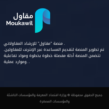
منصة "مقاول" للإرشاد المقاولاتي .
تم تطوير المنصة لتقديم المساعدة عبر الإنترنت للمقاولين.
تتضمن المنصة أدلة مفصلة خطوة بخطوة ومواد تفاعلية
وموارد عملية. .
جميع الحقوق محفوظة © وزارة اقتصاد المعرفة والمؤسسات الناشئة
والمؤسسات المصغرة