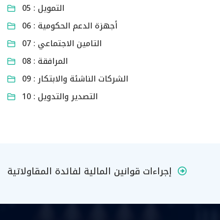
05 : التمويل
06 : أجهزة الدعم الحكومية
07 : التامين الاجتماعي
08 : المرافقة
09 : الشركات الناشئة والابتكار
10 : التصدير والتدويل
إجراءات قوانين المالية لفائدة المقاولاتية